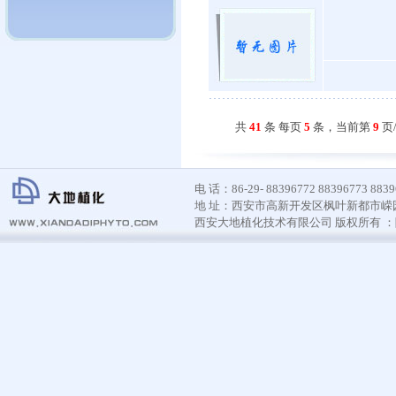
共
41
条 每页
5
条，当前第
9
页
电 话：86-29- 88396772 88396773 8839
地 址：西安市高新开发区枫叶新都市嵘园D座
西安大地植化技术有限公司 版权所有 ：