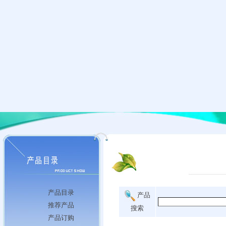
产品目录
产品
推荐产品
搜索
产品订购